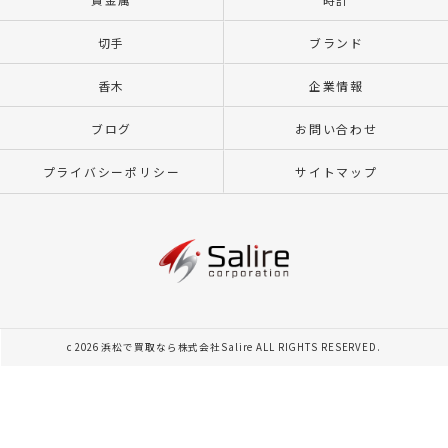
切手
ブランド
香木
企業情報
ブログ
お問い合わせ
プライバシーポリシー
サイトマップ
c 2026 浜松で買取なら株式会社Salire ALL RIGHTS RESERVED.