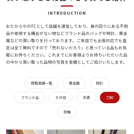
INTRODUCTION
おたからやのFCとして店舗を運営しており、身の回りにある不用
品や使用する機会がない物などブランド品のバッグや時計、貴金
属などの買い取りを行っております。ご来店でも出張対応でも査
定は全て無料ですので「売れないだろう」と思っている品もお気
軽にお持ちください。これまでにお客様よりお持ちいただいた品
の中から買い取った品物の写真を実績としてご紹介いたします。
買取実績一覧
貴金属
時計
ブランド品
その他
洋酒
刀剣
掛軸