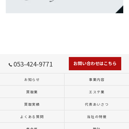
053-424-9771
お問い合わせはこちら
お知らせ
事業内容
買取業
エステ業
買取実績
代表あいさつ
よくある質問
当社の特徴
貴金属
時計